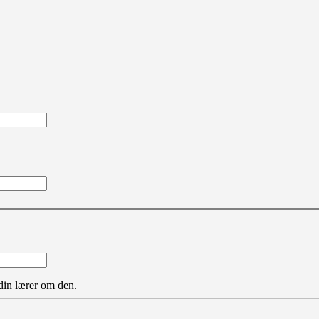
 din lærer om den.