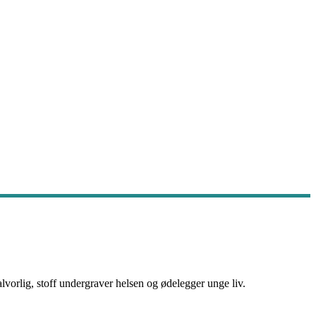
vorlig, stoff undergraver helsen og ødelegger unge liv.