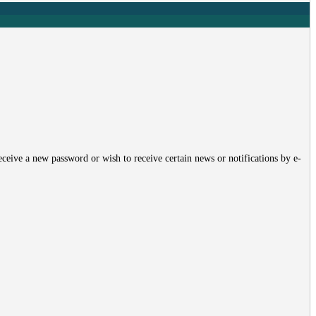
receive a new password or wish to receive certain news or notifications by e-