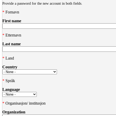
Provide a password for the new account in both fields.
*
Fornavn
First name
*
Etternavn
Last name
*
Land
Country
*
Språk
Language
*
Organisasjon/ institusjon
Organization