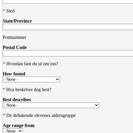
*
Sted
State/Province
Postnummer
Postal Code
*
Hvordan fant du ut om oss?
How found
*
Hva beskriver deg best?
Best describes
*
De deltakende elevenes aldersgruppe
Age range from