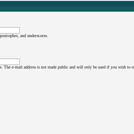
apostrophes, and underscores.
ss. The e-mail address is not made public and will only be used if you wish to 