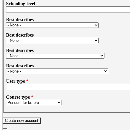
Schooling level
Best describes
Best describes
Best describes
Best describes
User type
*
Course type
*